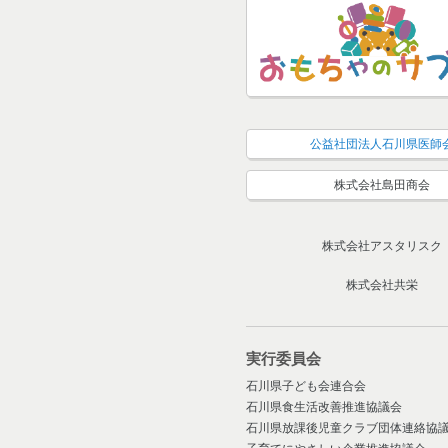
公益社団法人石川県医師
株式会社島田商会
株式会社アスタリスク
株式会社共栄
実行委員会
石川県子ども会連合会
石川県食生活改善推進協議会
石川県放課後児童クラブ団体連絡協