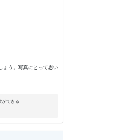
ましょう。写真にとって思い
験ができる