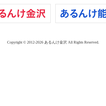
Copyright © 2012-2026 あるんけ金沢 All Rights Reserved.